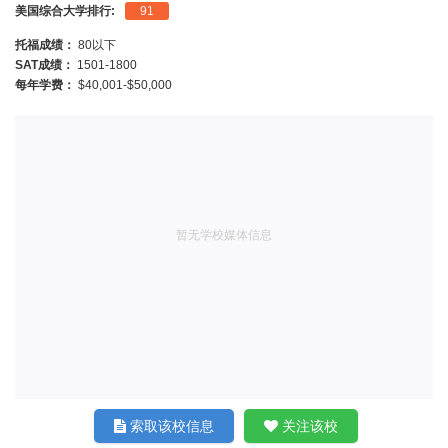
美国综合大学排行:
91
托福成绩：
80以下
SAT成绩：
1501-1800
每年学费：
$40,001-$50,000
暂无学校媒体信息
索取该校信息
关注该校