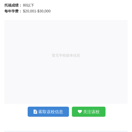
托福成绩：
80以下
每年学费：
$20,001-$30,000
暂无学校媒体信息
索取该校信息
关注该校