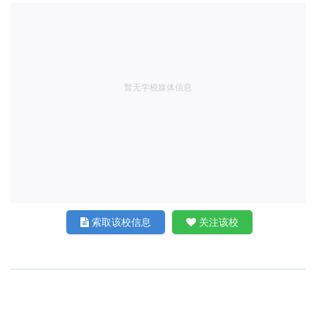
暂无学校媒体信息
索取该校信息
关注该校