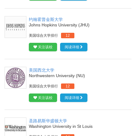
约翰霍普金斯大学
Johns Hopkins University (JHU)
美国综合大学排行
12
关注该校
阅读详细
美国西北大学
Northwestern University (NU)
美国综合大学排行
12
关注该校
阅读详细
圣路易斯华盛顿大学
Washington University in St Louis