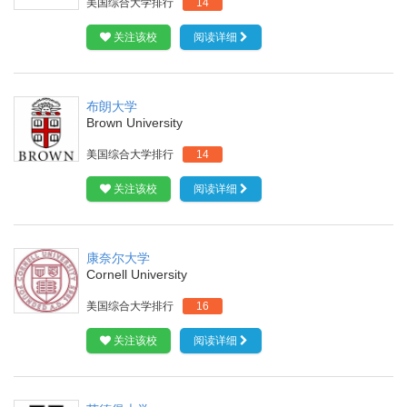
美国综合大学排行
14
关注该校
阅读详细
布朗大学
Brown University
美国综合大学排行
14
关注该校
阅读详细
康奈尔大学
Cornell University
美国综合大学排行
16
关注该校
阅读详细