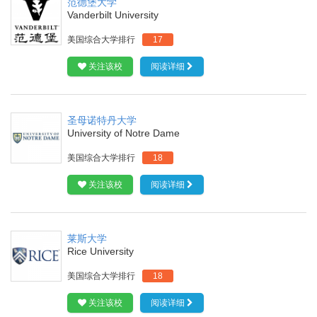
范德堡大学
Vanderbilt University
美国综合大学排行
17
关注该校
阅读详细
圣母诺特丹大学
University of Notre Dame
美国综合大学排行
18
关注该校
阅读详细
莱斯大学
Rice University
美国综合大学排行
18
关注该校
阅读详细