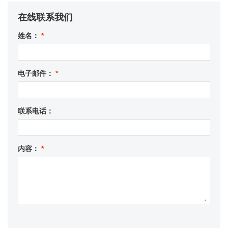
在线联系我们
姓名：
*
电子邮件：
*
联系电话：
内容：
*