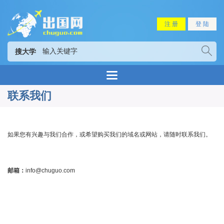
注 册
登 陆
搜大学
联系我们
如果您有兴趣与我们合作，或希望购买我们的域名或网站，请随时联系我们。
邮箱：
info@chuguo.com