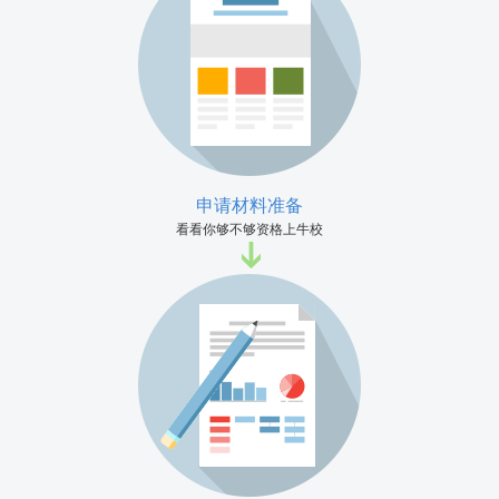
申请材料准备
看看你够不够资格上牛校