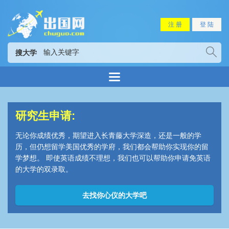
注 册
登 陆
搜大学
研究生申请:
无论你成绩优秀，期望进入长青藤大学深造，还是一般的学
历，但仍想留学美国优秀的学府，我们都会帮助你实现你的留
学梦想。 即使英语成绩不理想，我们也可以帮助你申请免英语
的大学的双录取。
去找你心仪的大学吧