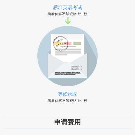
标准英语考试
看看你够不够资格上牛校
等候录取
看看你够不够资格上牛校
申请费用