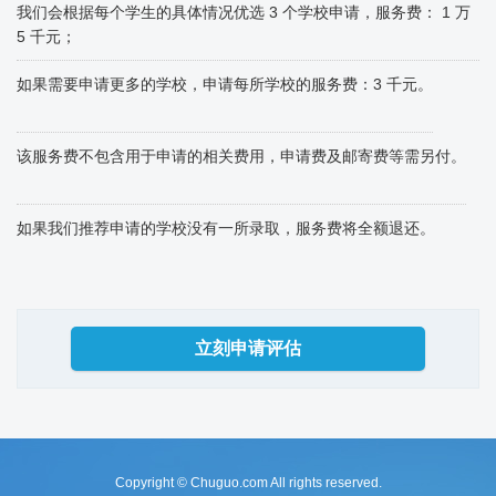
我们会根据每个学生的具体情况优选 3 个学校申请，服务费： 1 万
5 千元；
如果需要申请更多的学校，申请每所学校的服务费：3 千元。
该服务费不包含用于申请的相关费用，申请费及邮寄费等需另付。
如果我们推荐申请的学校没有一所录取，服务费将全额退还。
立刻申请评估
Copyright © Chuguo.com All rights reserved.