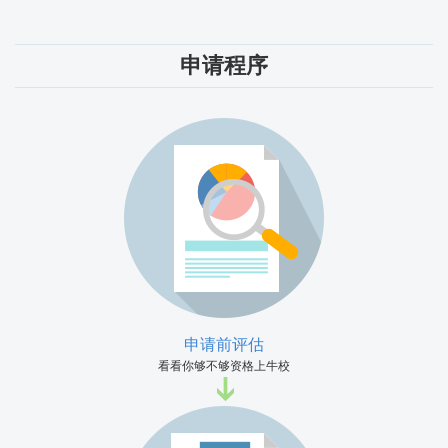
申请程序
申请前评估
看看你够不够资格上牛校