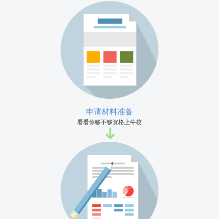
申请材料准备
看看你够不够资格上牛校