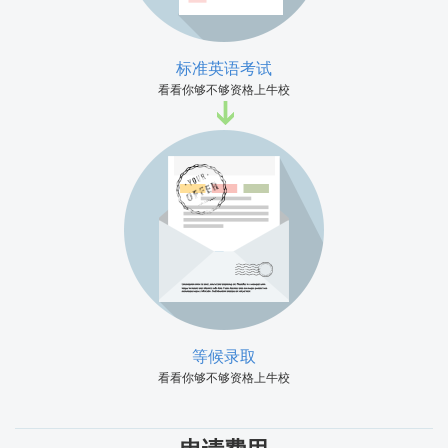
标准英语考试
看看你够不够资格上牛校
等候录取
看看你够不够资格上牛校