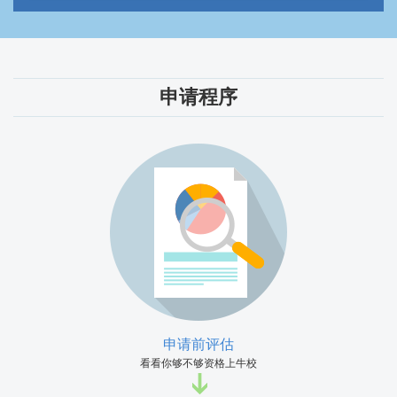
申请程序
申请前评估
看看你够不够资格上牛校