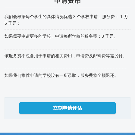
申请费用
我们会根据每个学生的具体情况优选 3 个学校申请，服务费： 1 万
5 千元；
如果需要申请更多的学校，申请每所学校的服务费：3 千元。
该服务费不包含用于申请的相关费用，申请费及邮寄费等需另付。
如果我们推荐申请的学校没有一所录取，服务费将全额退还。
立刻申请评估