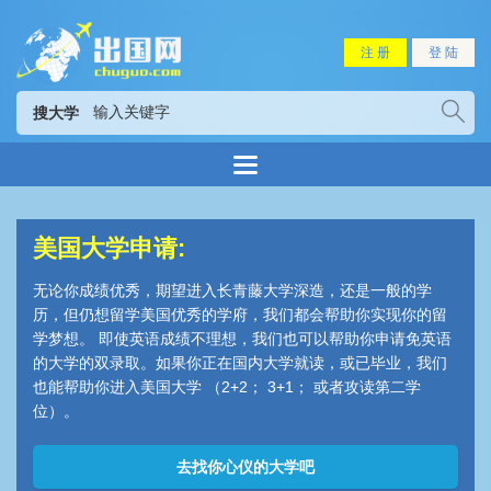
注 册
登 陆
搜大学
美国大学申请:
无论你成绩优秀，期望进入长青藤大学深造，还是一般的学
历，但仍想留学美国优秀的学府，我们都会帮助你实现你的留
学梦想。 即使英语成绩不理想，我们也可以帮助你申请免英语
的大学的双录取。如果你正在国内大学就读，或已毕业，我们
也能帮助你进入美国大学 （2+2； 3+1； 或者攻读第二学
位）。
去找你心仪的大学吧