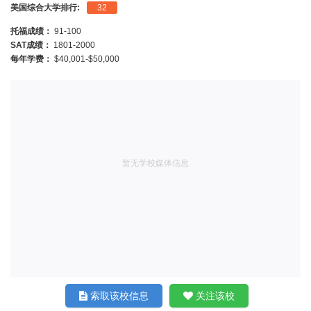
美国综合大学排行:
32
托福成绩：
91-100
SAT成绩：
1801-2000
每年学费：
$40,001-$50,000
暂无学校媒体信息
索取该校信息
关注该校