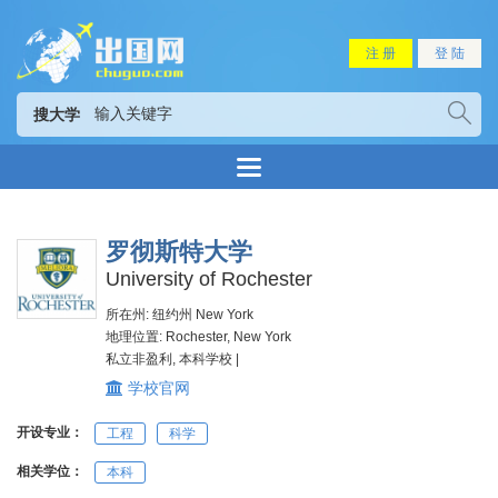
注 册
登 陆
搜大学
罗彻斯特大学
University of Rochester
所在州: 纽约州 New York
地理位置: Rochester, New York
私立非盈利, 本科学校 |
学校官网
开设专业：
工程
科学
相关学位：
本科