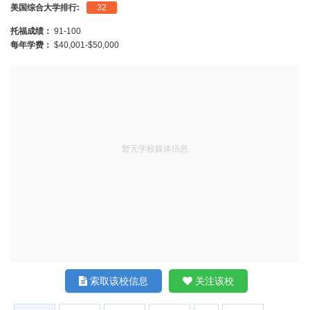
美国综合大学排行:
32
托福成绩：
91-100
每年学费：
$40,001-$50,000
暂无学校媒体信息
索取该校信息
关注该校