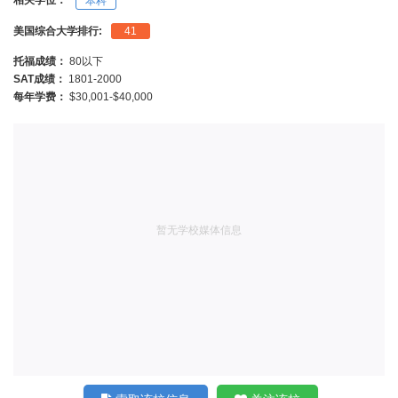
相关学位：
本科
美国综合大学排行:
41
托福成绩：
80以下
SAT成绩：
1801-2000
每年学费：
$30,001-$40,000
暂无学校媒体信息